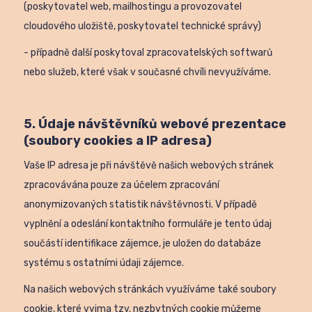
(poskytovatel web, mailhostingu a provozovatel
cloudového uložiště, poskytovatel technické správy)
- případně další poskytoval zpracovatelských softwarů
nebo služeb, které však v současné chvíli nevyužíváme.
5. Údaje návštěvníků webové prezentace
(soubory cookies a IP adresa)
Vaše IP adresa je při návštěvě našich webových stránek
zpracovávána pouze za účelem zpracování
anonymizovaných statistik návštěvnosti. V případě
vyplnění a odeslání kontaktního formuláře je tento údaj
součástí identifikace zájemce, je uložen do databáze
systému s ostatními údaji zájemce.
Na našich webových stránkách využíváme také soubory
cookie, které vyjma tzv. nezbytných cookie můžeme