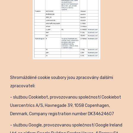
Shromážděné cookie soubory jsou zpracovány dalšími
zpracovateli:
- službou Cookiebot, provozovanou společností Cookiebot
Usercentrics A/S, Havnegade 39, 1058 Copenhagen,
Denmark, Company registration number DK34624607
- službou Google, provozovanou společností Google Ireland