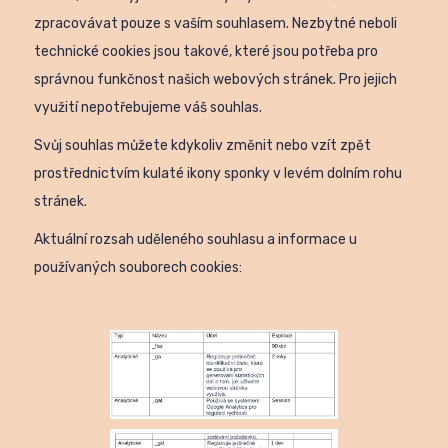
zpracovávat pouze s vaším souhlasem. Nezbytné neboli
technické cookies jsou takové, které jsou potřeba pro
správnou funkčnost našich webových stránek. Pro jejich
využití nepotřebujeme váš souhlas.
Svůj souhlas můžete kdykoliv změnit nebo vzít zpět
prostřednictvím kulaté ikony sponky v levém dolním rohu
stránek.
Aktuální rozsah uděleného souhlasu a informace u
používaných souborech cookies: