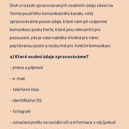
Druh a rozsah zpracovávaných osobních údajů závisí na
formě použitého komunikačního kanálu, vždy
zpracováváme pouze údaje, které nám při vzájemné
komunikaci poskytnete, které jsou relevantní pro
posouzení, zda je vaše nabídka vhodná pro námi
poptávanou pozici a nezbytné pro funkční komunikaci.
a) Které osobní údaje zpracováváme?
- jméno a příjmení
- e-mail
- telefonní číslo
- identifikátor DS
- fotografii
- označení profilu na sociální síti a informace z něj (pokud