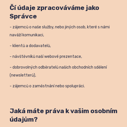
Čí údaje zpracováváme jako
Správce
- zájemců o naše služby, nebo jiných osob, které s námi
naváží komunikaci,
- klientů a dodavatelů,
- návštěvníků naší webové prezentace,
- dobrovolných odběratelů našich obchodních sdělení
(newsletterů),
- zájemců o zaměstnání nebo spolupráci.
Jaká máte práva k vašim osobním
údajům?