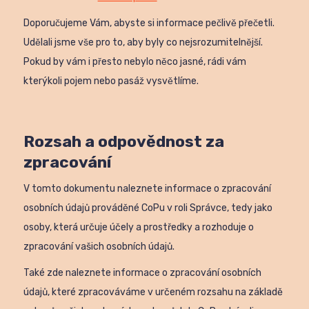
Doporučujeme Vám, abyste si informace pečlivě přečetli.
Udělali jsme vše pro to, aby byly co nejsrozumitelnější.
Pokud by vám i přesto nebylo něco jasné, rádi vám
kterýkoli pojem nebo pasáž vysvětlíme.
Rozsah a odpovědnost za
zpracování
V tomto dokumentu naleznete informace o zpracování
osobních údajů prováděné CoPu v roli Správce, tedy jako
osoby, která určuje účely a prostředky a rozhoduje o
zpracování vašich osobních údajů.
Také zde naleznete informace o zpracování osobních
údajů, které zpracováváme v určeném rozsahu na základě