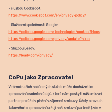
- službou Cookiebot:
https://www.cookiebot.com/en/privacy-policy/
- Službami společnosti Google:
https://policies.google.com/technologies/cookies?hl=cs
;
https://policies.google.com/privacy/update?hl=cs
- Službou Leady:
https://leady.com/privacy/
CoPu jako Zpracovatel
V rámci našich nabízených služeb může docházet ke
zpracování osobních údajů, které nám poskytl náš smluvní
partner pro účely plnění vzájemné smlouvy. Účely a rozsah
takovéhoto zpracování určují naši smluvní partneři (zde v