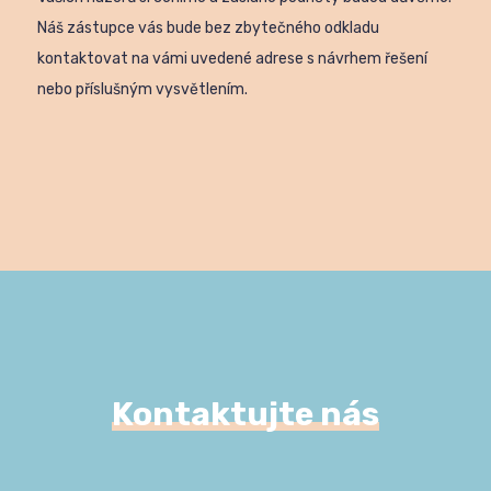
Náš zástupce vás bude bez zbytečného odkladu
kontaktovat na vámi uvedené adrese s návrhem řešení
nebo příslušným vysvětlením.
Kontaktujte nás