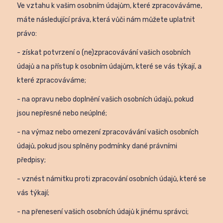
Ve vztahu k vašim osobním údajům, které zpracováváme,
máte následující práva, která vůči nám můžete uplatnit
právo:
- získat potvrzení o (ne)zpracovávání vašich osobních
údajů a na přístup k osobním údajům, které se vás týkají, a
které zpracováváme;
- na opravu nebo doplnění vašich osobních údajů, pokud
jsou nepřesné nebo neúplné;
- na výmaz nebo omezení zpracovávání vašich osobních
údajů, pokud jsou splněny podmínky dané právními
předpisy;
- vznést námitku proti zpracování osobních údajů, které se
vás týkají;
- na přenesení vašich osobních údajů k jinému správci;