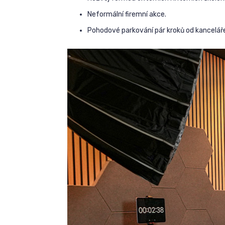
Neformální firemní akce.
Pohodové parkování pár kroků od kancelář