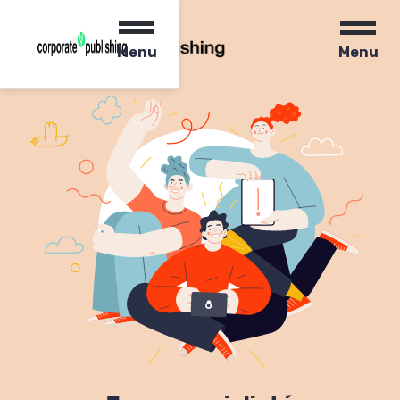
Menu
Menu