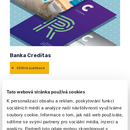
Banka Creditas
#
tištěné publikace
Tato webová stránka používá cookies
K personalizaci obsahu a reklam, poskytování funkcí
sociálních médií a analýze naší návštěvnosti využíváme
soubory cookie. Informace o tom, jak náš web používáte,
sdílíme se svými partnery pro sociální média, inzerci a
analýzy. Partneři tyto údaje mohou zkombinovat s