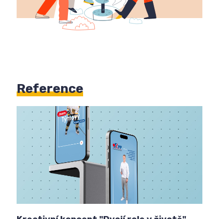
Reference