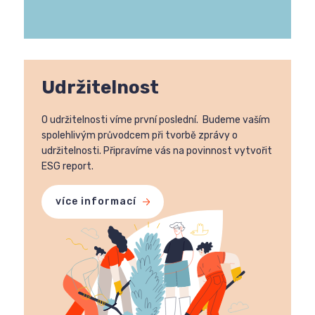
Udržitelnost
O udržitelnosti víme první poslední. Budeme vaším
spolehlivým průvodcem při tvorbě zprávy o
udržitelnosti. Připravíme vás na povinnost vytvořit
ESG report.
více informací