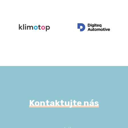
Kontaktujte nás