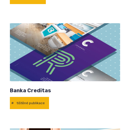
Banka Creditas
#
tištěné publikace