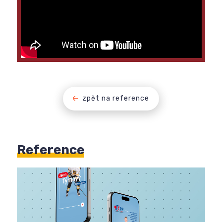
zpět na reference
Reference