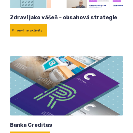
Zdraví jako vášeň - obsahová strategie
#
on-line aktivity
Banka Creditas