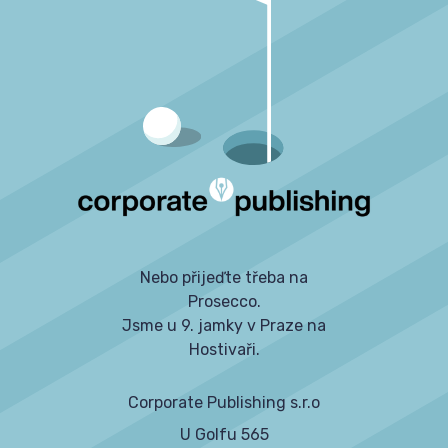
Nebo přijeďte třeba na
Prosecco.
Jsme u 9. jamky v Praze na
Hostivaři.
Corporate Publishing s.r.o
U Golfu 565