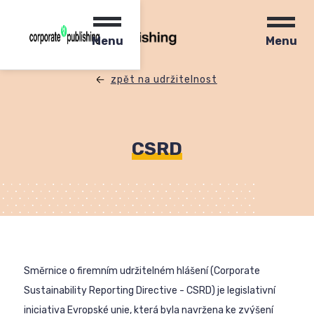
Menu
Menu
zpět na udržitelnost
CSRD
Směrnice o firemním udržitelném hlášení (Corporate
Sustainability Reporting Directive - CSRD) je legislativní
iniciativa Evropské unie, která byla navržena ke zvýšení