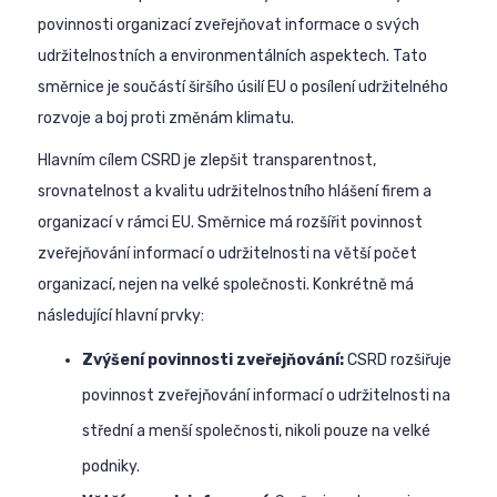
povinnosti organizací zveřejňovat informace o svých
udržitelnostních a environmentálních aspektech. Tato
směrnice je součástí širšího úsilí EU o posílení udržitelného
rozvoje a boj proti změnám klimatu.
Hlavním cílem CSRD je zlepšit transparentnost,
srovnatelnost a kvalitu udržitelnostního hlášení firem a
organizací v rámci EU. Směrnice má rozšířit povinnost
zveřejňování informací o udržitelnosti na větší počet
organizací, nejen na velké společnosti. Konkrétně má
následující hlavní prvky:
Zvýšení povinnosti zveřejňování:
CSRD rozšiřuje
povinnost zveřejňování informací o udržitelnosti na
střední a menší společnosti, nikoli pouze na velké
podniky.